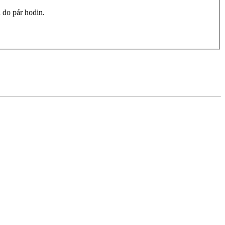
 do pár hodin.