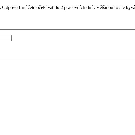
il. Odpověď můžete očekávat do 2 pracovních dnů. Většinou to ale bývá