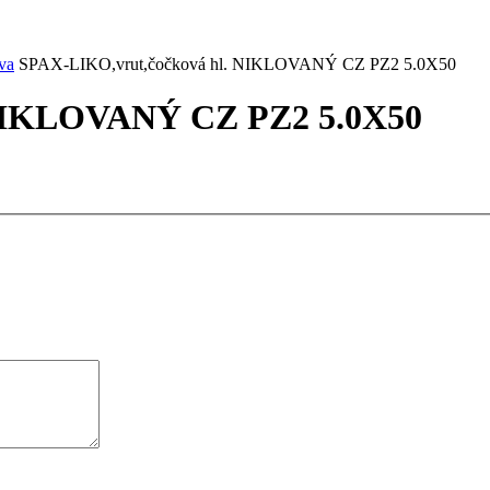
va
SPAX-LIKO,vrut,čočková hl. NIKLOVANÝ CZ PZ2 5.0X50
 NIKLOVANÝ CZ PZ2 5.0X50