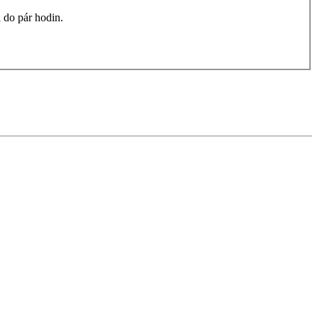
 do pár hodin.