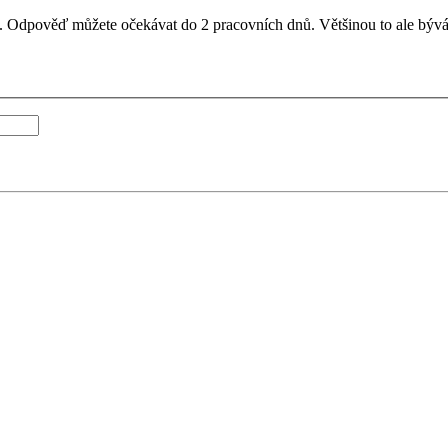
il. Odpověď můžete očekávat do 2 pracovních dnů. Většinou to ale bývá