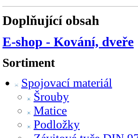
Doplňující obsah
E-shop - Kování, dveře
Sortiment
Spojovací materiál
Šrouby
Matice
Podložky