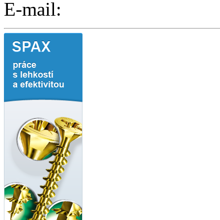
E-mail: