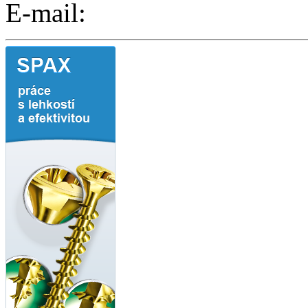
E-mail: