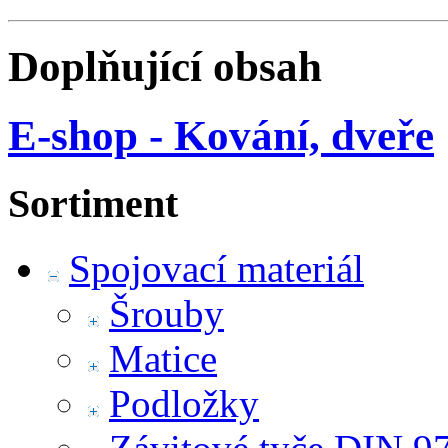
Doplňující obsah
E-shop - Kování, dveře
Sortiment
Spojovací materiál
Šrouby
Matice
Podložky