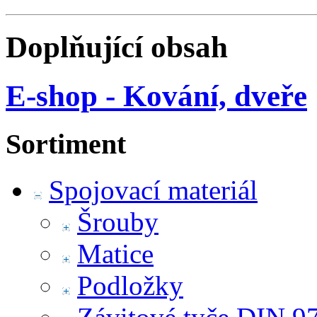
Doplňující obsah
E-shop - Kování, dveře
Sortiment
Spojovací materiál
Šrouby
Matice
Podložky