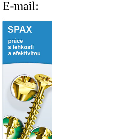
E-mail: