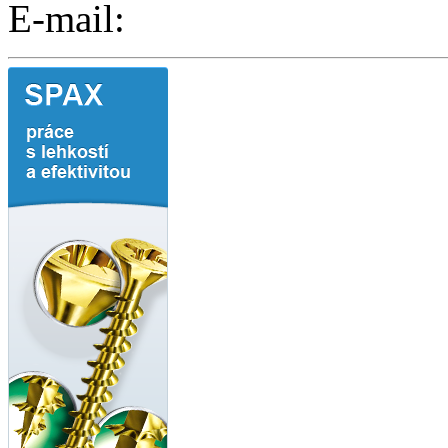
E-mail: