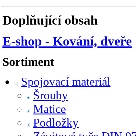
Doplňující obsah
E-shop - Kování, dveře
Sortiment
Spojovací materiál
Šrouby
Matice
Podložky