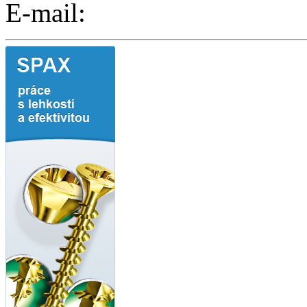
E-mail: