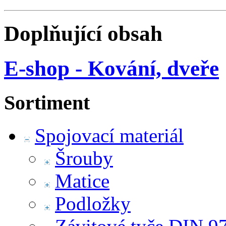
Doplňující obsah
E-shop - Kování, dveře
Sortiment
Spojovací materiál
Šrouby
Matice
Podložky