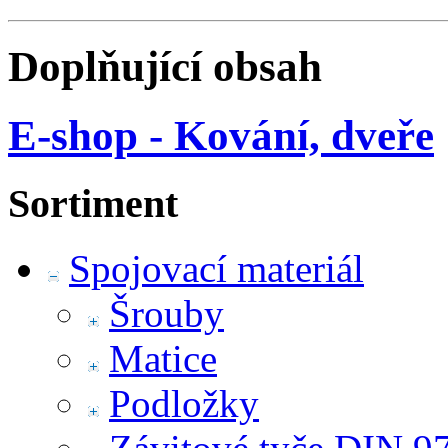
Doplňující obsah
E-shop - Kování, dveře
Sortiment
Spojovací materiál
Šrouby
Matice
Podložky