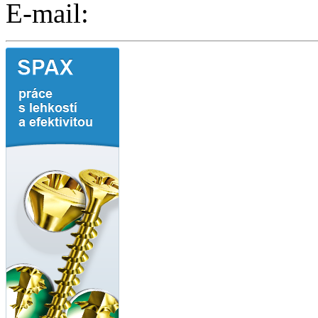
E-mail: