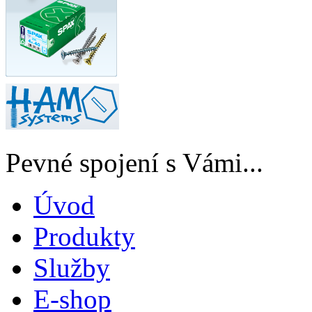
Pevné spojení s Vámi...
Úvod
Produkty
Služby
E-shop