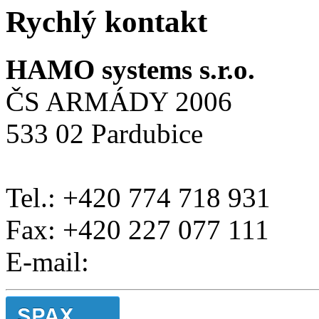
Rychlý kontakt
HAMO systems s.r.o.
ČS ARMÁDY 2006
533 02 Pardubice
Tel.: +420 774 718 931
Fax: +420 227 077 111
E-mail: