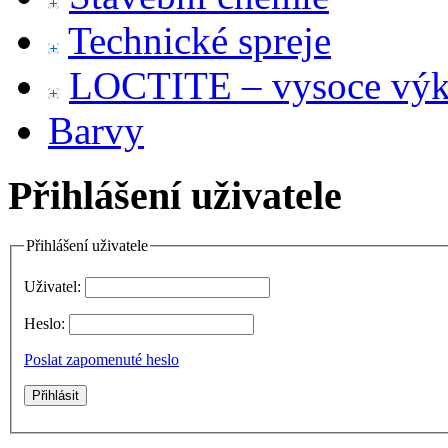
Technické spreje
LOCTITE – vysoce výko
Barvy
Přihlášení uživatele
Přihlášení uživatele
Uživatel:
Heslo:
Poslat zapomenuté heslo