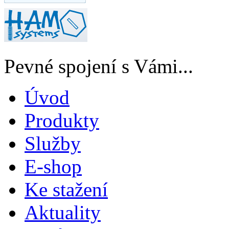
Pevné spojení s Vámi...
Úvod
Produkty
Služby
E-shop
Ke stažení
Aktuality