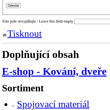
Toto pole nevyplňujte / Leave this field empty
Tisknout
Doplňující obsah
E-shop - Kování, dveře
Sortiment
Spojovací materiál