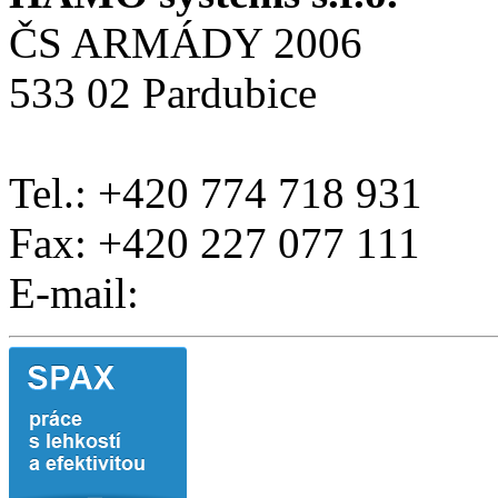
ČS ARMÁDY 2006
533 02 Pardubice
Tel.: +420 774 718 931
Fax: +420 227 077 111
E-mail: