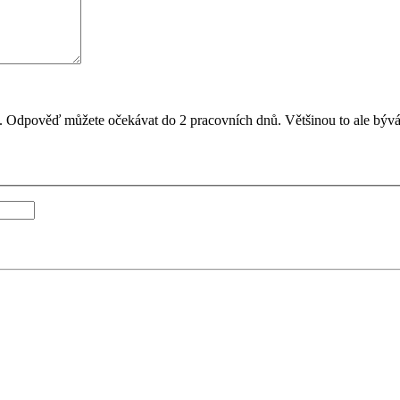
il. Odpověď můžete očekávat do 2 pracovních dnů. Většinou to ale bývá