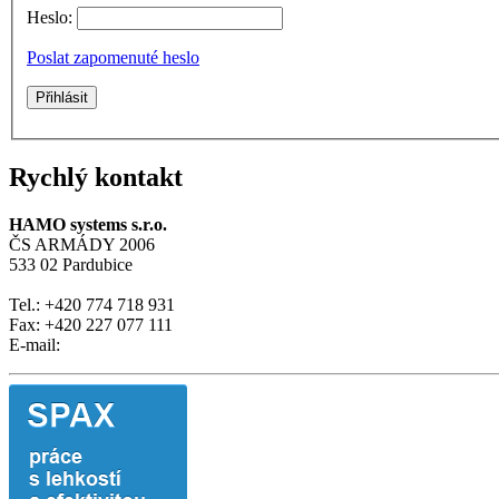
Heslo:
Poslat zapomenuté heslo
Rychlý kontakt
HAMO systems s.r.o.
ČS ARMÁDY 2006
533 02 Pardubice
Tel.: +420 774 718 931
Fax: +420 227 077 111
E-mail: