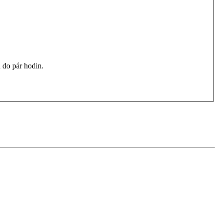
 do pár hodin.