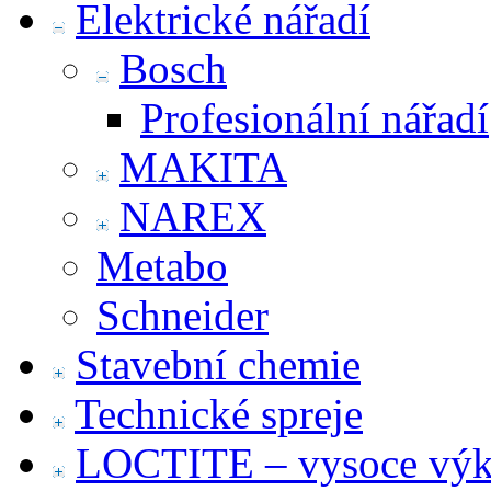
Elektrické nářadí
Bosch
Profesionální nářadí
MAKITA
NAREX
Metabo
Schneider
Stavební chemie
Technické spreje
LOCTITE – vysoce výko