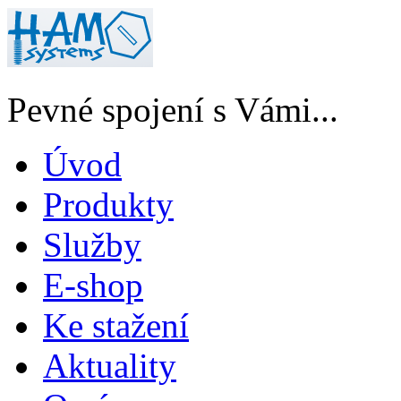
Pevné spojení s Vámi...
Úvod
Produkty
Služby
E-shop
Ke stažení
Aktuality