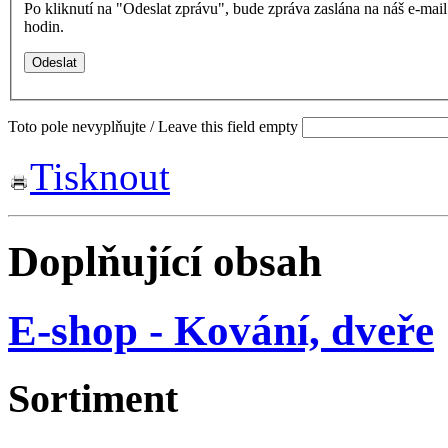
Po kliknutí na "Odeslat zprávu", bude zpráva zaslána na náš e-ma
hodin.
Toto pole nevyplňujte / Leave this field empty
Tisknout
Doplňující obsah
E-shop - Kování, dveře
Sortiment