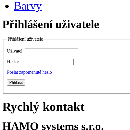
Barvy
Přihlášení uživatele
Přihlášení uživatele
Uživatel:
Heslo:
Poslat zapomenuté heslo
Rychlý kontakt
HAMO systems s.r.o.