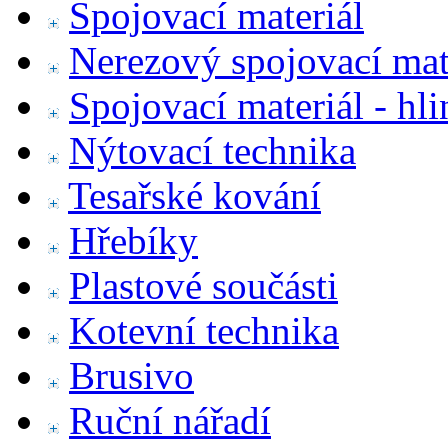
Spojovací materiál
Nerezový spojovací mat
Spojovací materiál - hl
Nýtovací technika
Tesařské kování
Hřebíky
Plastové součásti
Kotevní technika
Brusivo
Ruční nářadí