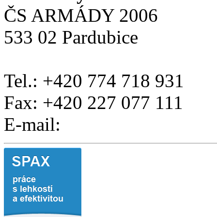
ČS ARMÁDY 2006
533 02 Pardubice
Tel.: +420 774 718 931
Fax: +420 227 077 111
E-mail: