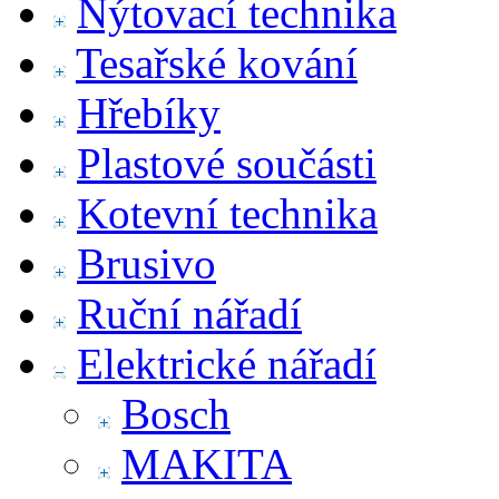
Nýtovací technika
Tesařské kování
Hřebíky
Plastové součásti
Kotevní technika
Brusivo
Ruční nářadí
Elektrické nářadí
Bosch
MAKITA