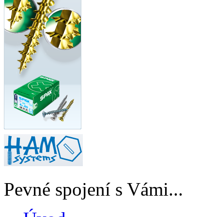
Pevné spojení s Vámi...