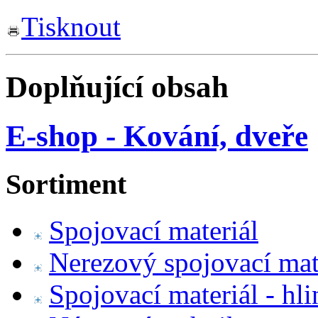
Tisknout
Doplňující obsah
E-shop - Kování, dveře
Sortiment
Spojovací materiál
Nerezový spojovací mat
Spojovací materiál - hl