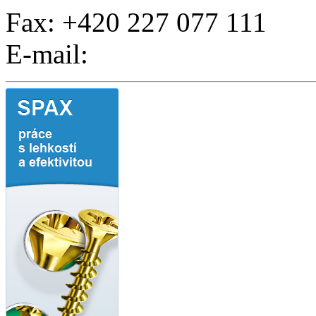
Fax: +420 227 077 111
E-mail: