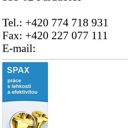
Tel.: +420 774 718 931
Fax: +420 227 077 111
E-mail: