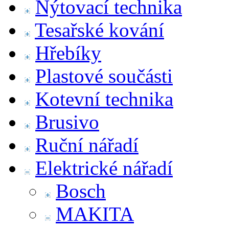
Nýtovací technika
Tesařské kování
Hřebíky
Plastové součásti
Kotevní technika
Brusivo
Ruční nářadí
Elektrické nářadí
Bosch
MAKITA