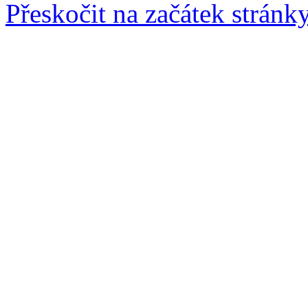
Přeskočit na začátek stránk