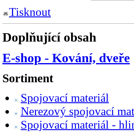
Tisknout
Doplňující obsah
E-shop - Kování, dveře
Sortiment
Spojovací materiál
Nerezový spojovací mat
Spojovací materiál - hl