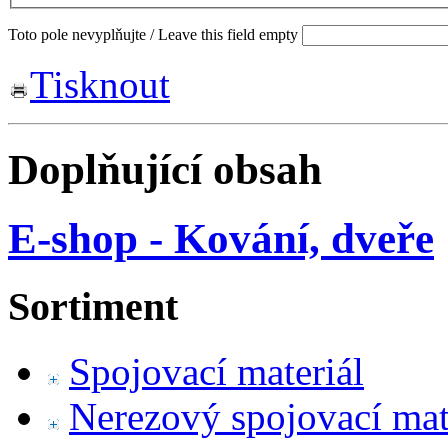
Toto pole nevyplňujte / Leave this field empty
Tisknout
Doplňující obsah
E-shop - Kování, dveře
Sortiment
Spojovací materiál
Nerezový spojovací mat