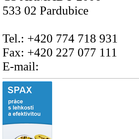
533 02 Pardubice
Tel.: +420 774 718 931
Fax: +420 227 077 111
E-mail: