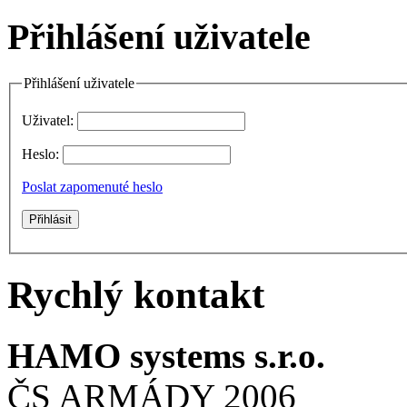
Přihlášení uživatele
Přihlášení uživatele
Uživatel:
Heslo:
Poslat zapomenuté heslo
Rychlý kontakt
HAMO systems s.r.o.
ČS ARMÁDY 2006