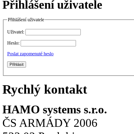
Přihlášení uživatele
Přihlášení uživatele
Uživatel:
Heslo:
Poslat zapomenuté heslo
Rychlý kontakt
HAMO systems s.r.o.
ČS ARMÁDY 2006