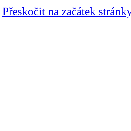
Přeskočit na začátek stránk