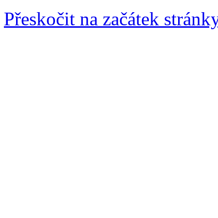
Přeskočit na začátek stránk