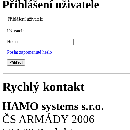
Přihlášení uživatele
Přihlášení uživatele
Uživatel:
Heslo:
Poslat zapomenuté heslo
Rychlý kontakt
HAMO systems s.r.o.
ČS ARMÁDY 2006