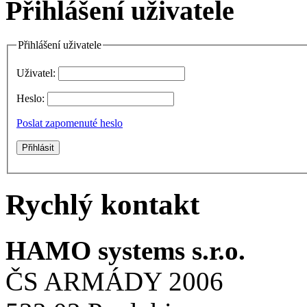
Přihlášení uživatele
Přihlášení uživatele
Uživatel:
Heslo:
Poslat zapomenuté heslo
Rychlý kontakt
HAMO systems s.r.o.
ČS ARMÁDY 2006