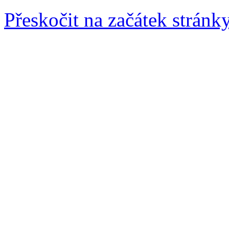
Přeskočit na začátek stránk