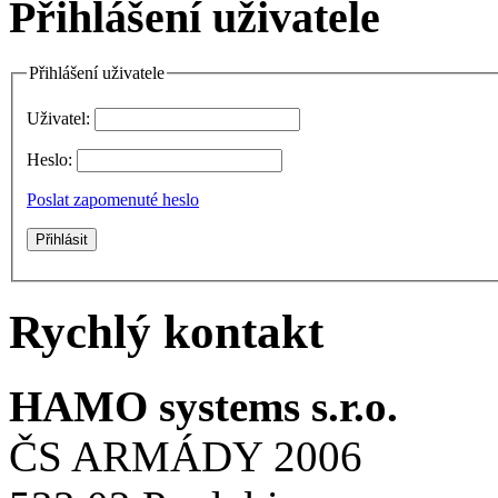
Přihlášení uživatele
Přihlášení uživatele
Uživatel:
Heslo:
Poslat zapomenuté heslo
Rychlý kontakt
HAMO systems s.r.o.
ČS ARMÁDY 2006