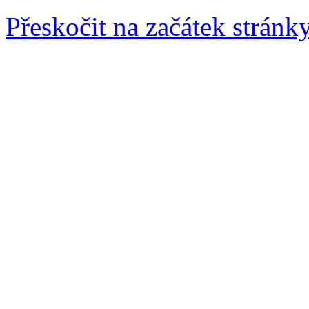
Přeskočit na začátek stránk