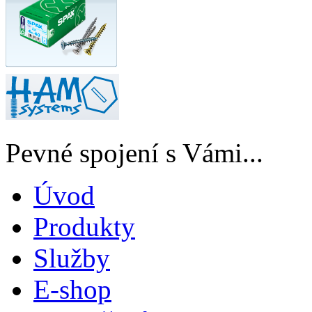
Pevné spojení s Vámi...
Úvod
Produkty
Služby
E-shop