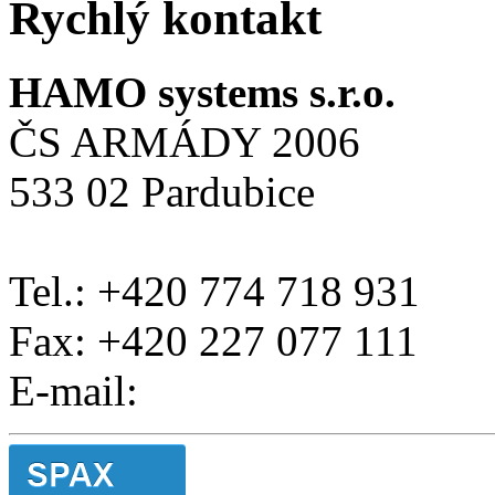
Rychlý kontakt
HAMO systems s.r.o.
ČS ARMÁDY 2006
533 02 Pardubice
Tel.: +420 774 718 931
Fax: +420 227 077 111
E-mail: