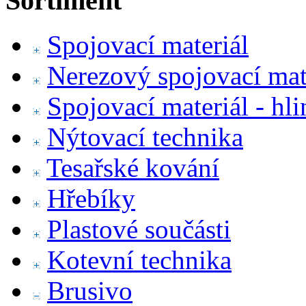
Sortiment
Spojovací materiál
Nerezový spojovací mat
Spojovací materiál - hl
Nýtovací technika
Tesařské kování
Hřebíky
Plastové součásti
Kotevní technika
Brusivo