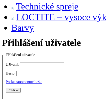
Technické spreje
LOCTITE – vysoce výko
Barvy
Přihlášení uživatele
Přihlášení uživatele
Uživatel:
Heslo:
Poslat zapomenuté heslo