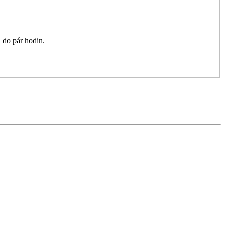
 do pár hodin.