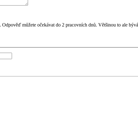
il. Odpověď můžete očekávat do 2 pracovních dnů. Většinou to ale bývá