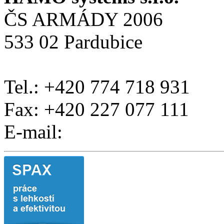
ČS ARMÁDY 2006
533 02 Pardubice
Tel.: +420 774 718 931
Fax: +420 227 077 111
E-mail: