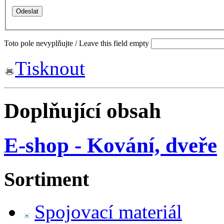
Toto pole nevyplňujte / Leave this field empty
Tisknout
Doplňující obsah
E-shop - Kování, dveře
Sortiment
Spojovací materiál