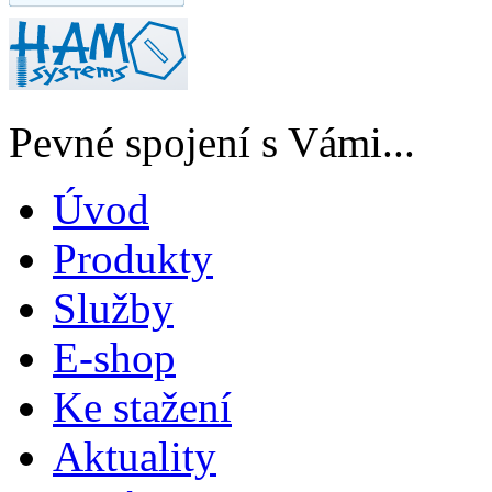
Pevné spojení s Vámi...
Úvod
Produkty
Služby
E-shop
Ke stažení
Aktuality