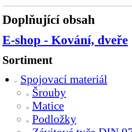
Doplňující obsah
E-shop - Kování, dveře
Sortiment
Spojovací materiál
Šrouby
Matice
Podložky