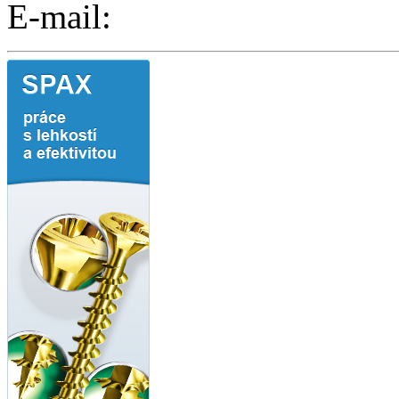
E-mail: