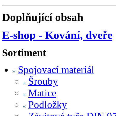
Doplňující obsah
E-shop - Kování, dveře
Sortiment
Spojovací materiál
Šrouby
Matice
Podložky