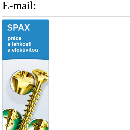
E-mail: