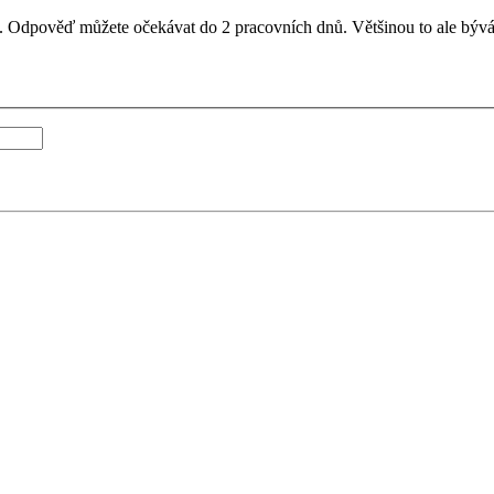
il. Odpověď můžete očekávat do 2 pracovních dnů. Většinou to ale bývá