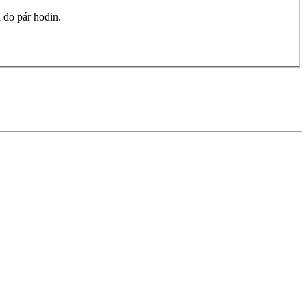
 do pár hodin.