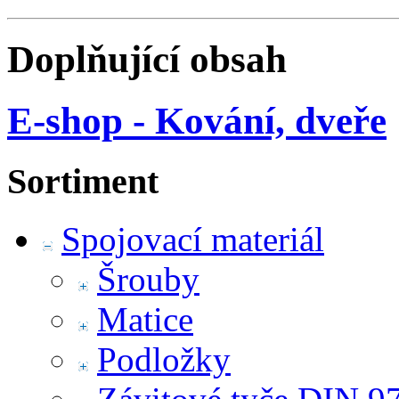
Doplňující obsah
E-shop - Kování, dveře
Sortiment
Spojovací materiál
Šrouby
Matice
Podložky