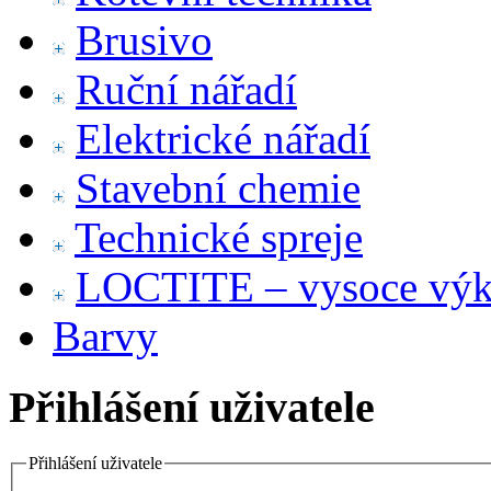
Brusivo
Ruční nářadí
Elektrické nářadí
Stavební chemie
Technické spreje
LOCTITE – vysoce výko
Barvy
Přihlášení uživatele
Přihlášení uživatele