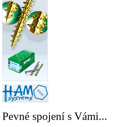
Pevné spojení s Vámi...